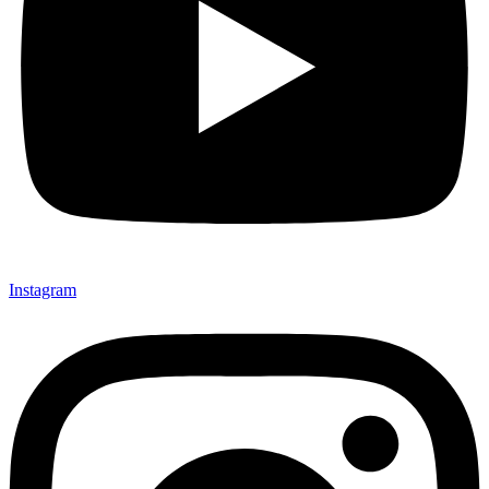
Instagram