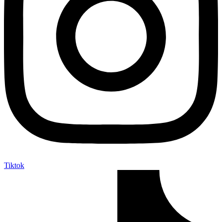
Tiktok