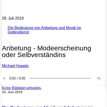
28. Juli 2019
Die Bedeutung von Anbetung und Musik im
Gottesdienst
Anbetung - Modeerscheinung
oder Selbverständins
Michael Happle
Keine Bilddatei gefunden.
16. Juni 2019