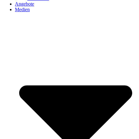
Angebote
Medien