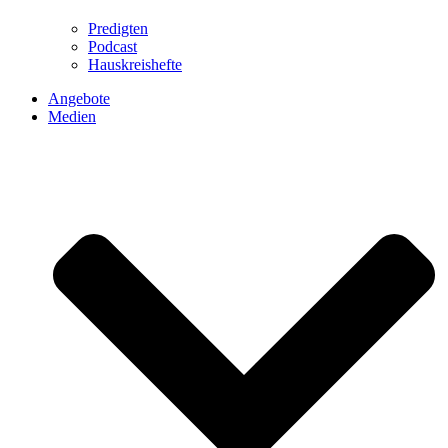
Predigten
Podcast
Hauskreishefte
Angebote
Medien