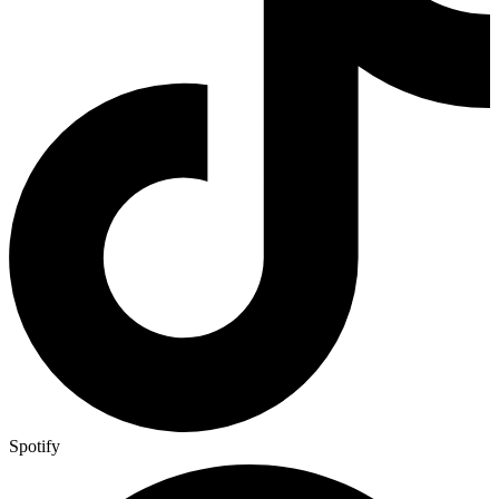
Spotify