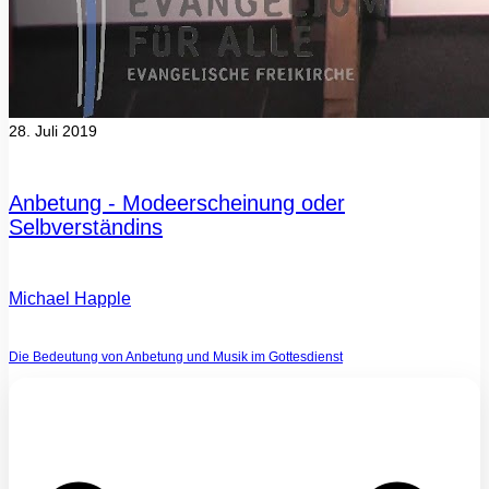
28. Juli 2019
Anbetung - Modeerscheinung oder
Selbverständins
Michael Happle
Die Bedeutung von Anbetung und Musik im Gottesdienst