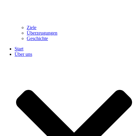
Ziele
Überzeugungen
Geschichte
Start
Über uns