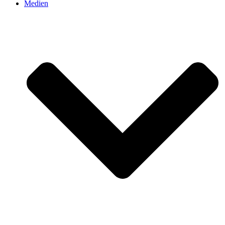
Medien