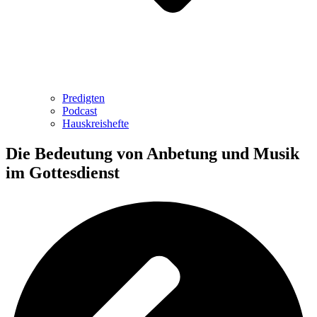
Predigten
Podcast
Hauskreishefte
Die Bedeutung von Anbetung und Musik
im Gottesdienst