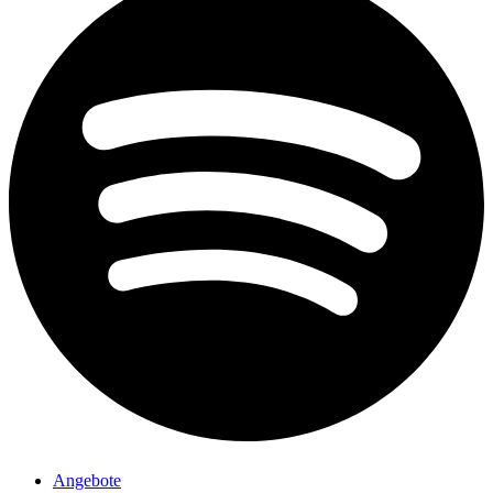
Angebote