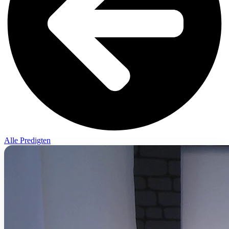
Alle Predigten