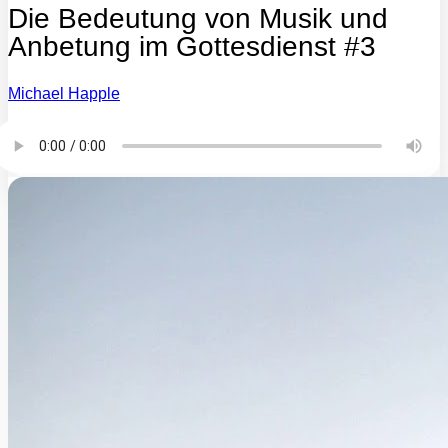
Die Bedeutung von Musik und
Anbetung im Gottesdienst #3
Michael Happle