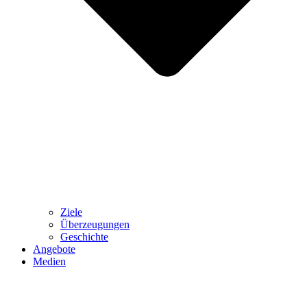
Ziele
Überzeugungen
Geschichte
Angebote
Medien