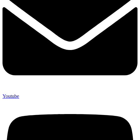
Youtube