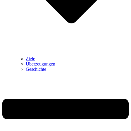
Ziele
Überzeugungen
Geschichte