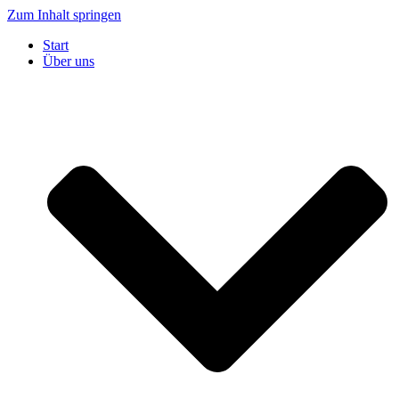
Zum Inhalt springen
Start
Über uns