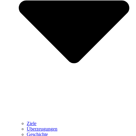
Ziele
Überzeugungen
Geschichte