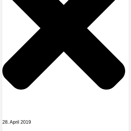
28. April 2019