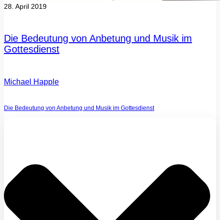
28. April 2019
Die Bedeutung von Anbetung und Musik im
Gottesdienst
Michael Happle
Die Bedeutung von Anbetung und Musik im Gottesdienst