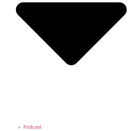
Podcast