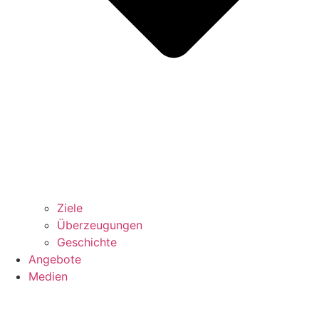
Ziele
Überzeugungen
Geschichte
Angebote
Medien