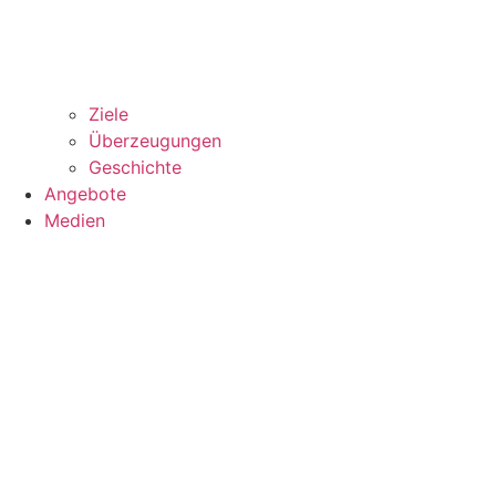
Ziele
Überzeugungen
Geschichte
Angebote
Medien