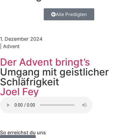
Alle Predigten
1. Dezember 2024
| Advent
Der Advent bringt’s
Umgang mit geistlicher
Schläfrigkeit
Joel Fey
So erreichst du uns