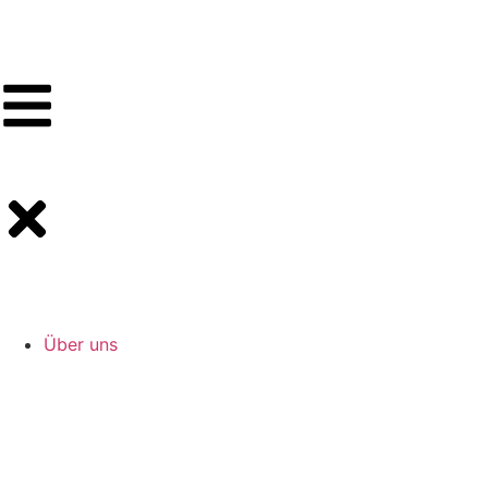
Über uns