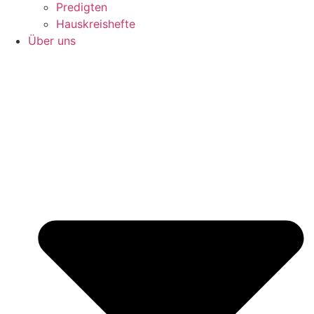
Predigten
Hauskreishefte
Über uns