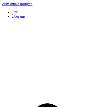
Zum Inhalt springen
Start
Über uns