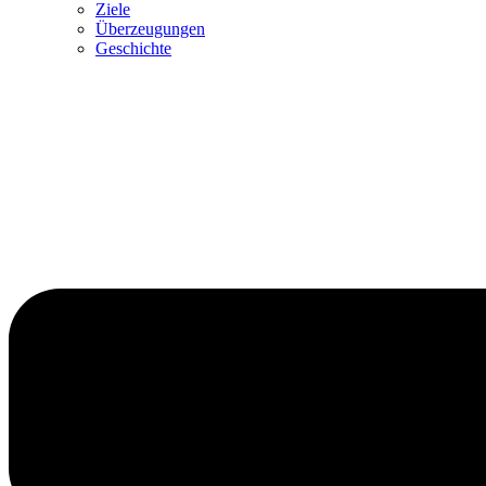
Ziele
Überzeugungen
Geschichte