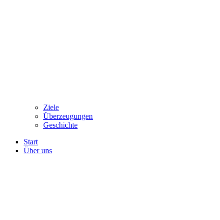
Ziele
Überzeugungen
Geschichte
Start
Über uns