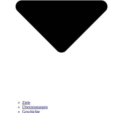
Ziele
Überzeugungen
Geschichte