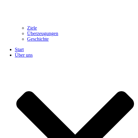
Ziele
Überzeugungen
Geschichte
Start
Über uns