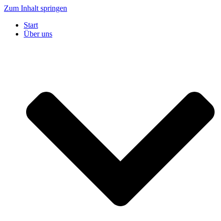
Zum Inhalt springen
Start
Über uns