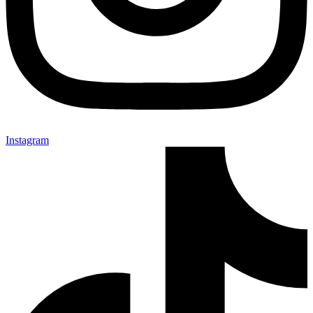
Instagram