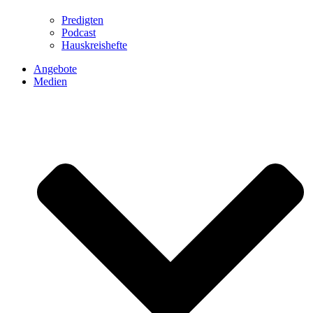
Predigten
Podcast
Hauskreishefte
Angebote
Medien