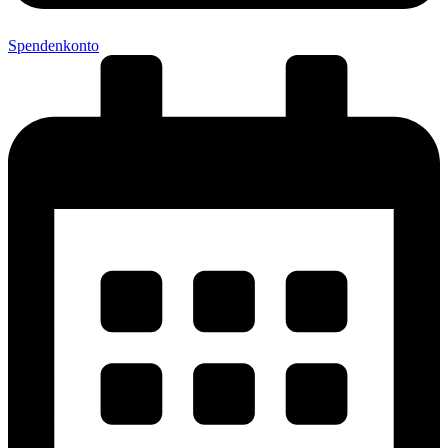
Spendenkonto