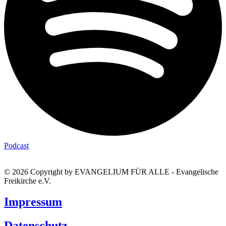
Podcast
© 2026 Copyright by EVANGELIUM FÜR ALLE - Evangelische
Freikirche e.V.
Impressum
Datenschutz