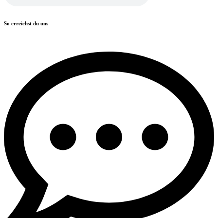
So erreichst du uns