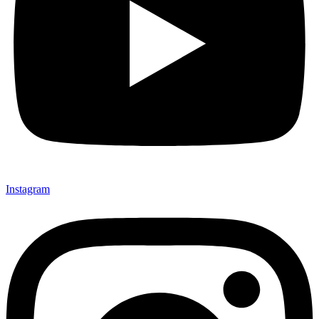
Instagram