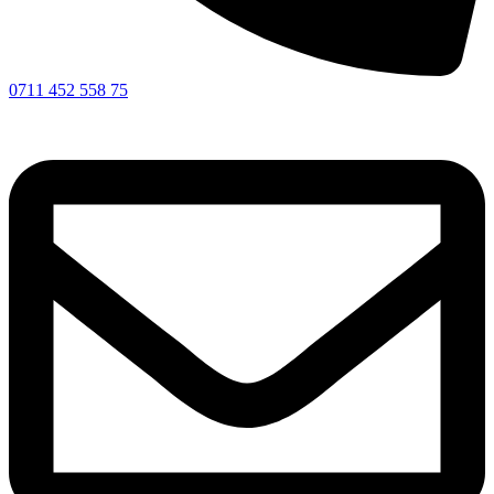
0711 452 558 75