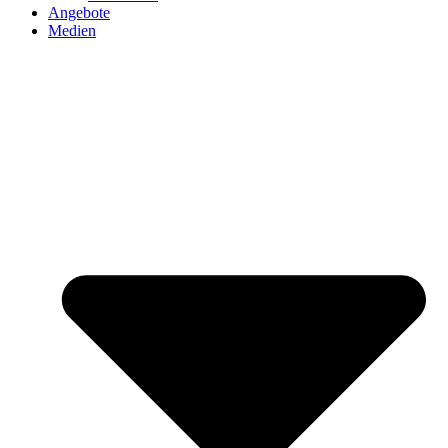
Angebote
Medien