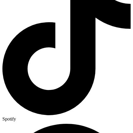
Spotify