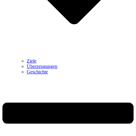
Ziele
Überzeugungen
Geschichte