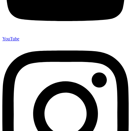
YouTube