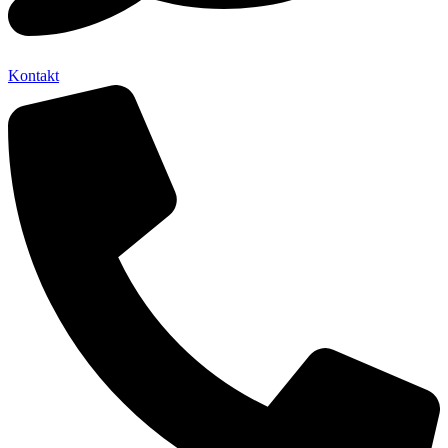
Kontakt