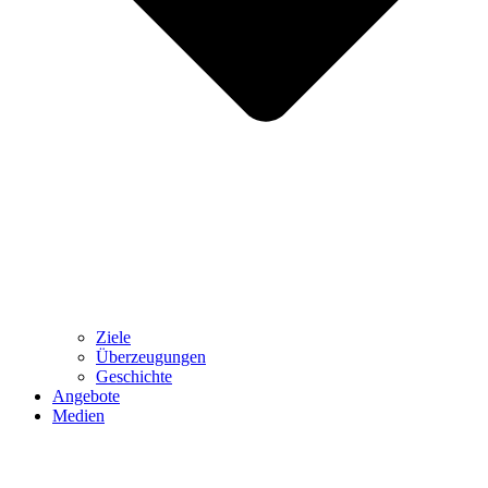
Ziele
Überzeugungen
Geschichte
Angebote
Medien