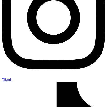
Tiktok