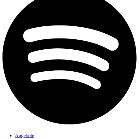
Angebote