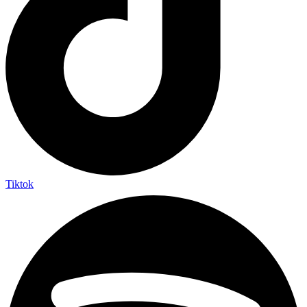
Tiktok