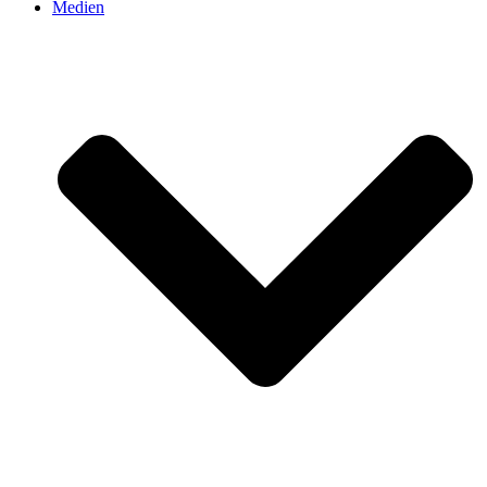
Medien