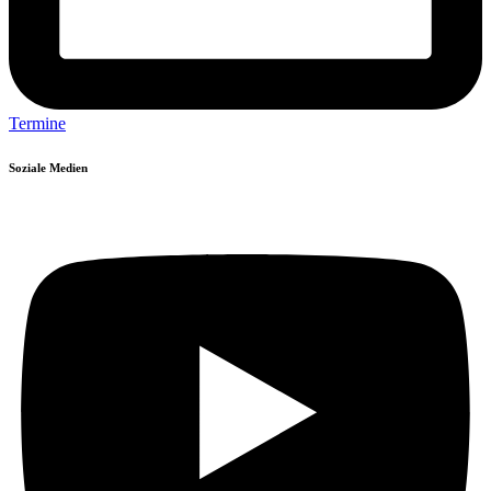
Termine
Soziale Medien