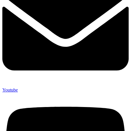
Youtube