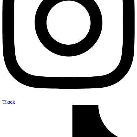
Tiktok