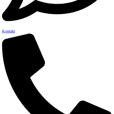
Kontakt