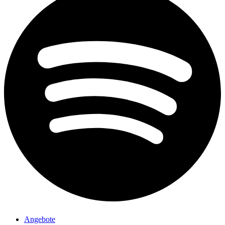
Angebote