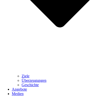
Ziele
Überzeugungen
Geschichte
Angebote
Medien