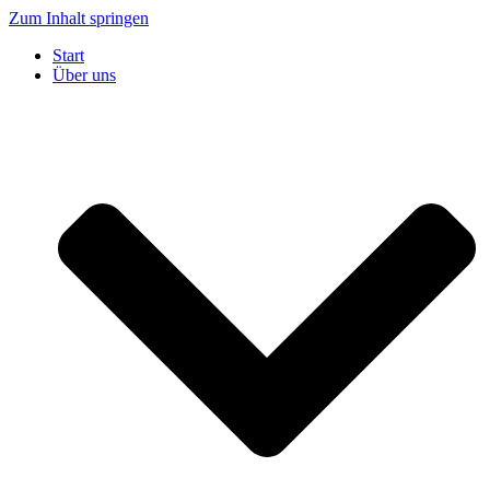
Zum Inhalt springen
Start
Über uns