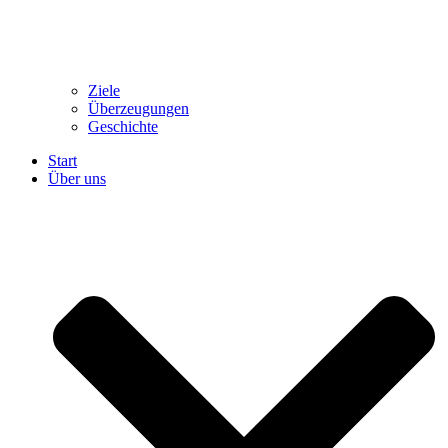
Ziele
Überzeugungen
Geschichte
Start
Über uns