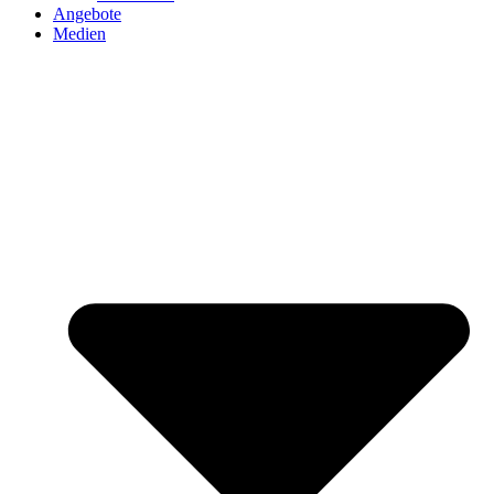
Angebote
Medien