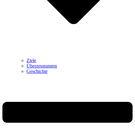
Ziele
Überzeugungen
Geschichte