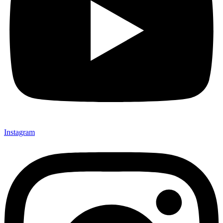
Instagram