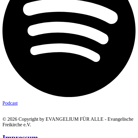
Podcast
© 2026 Copyright by EVANGELIUM FÜR ALLE - Evangelische
Freikirche e.V.
Impressum