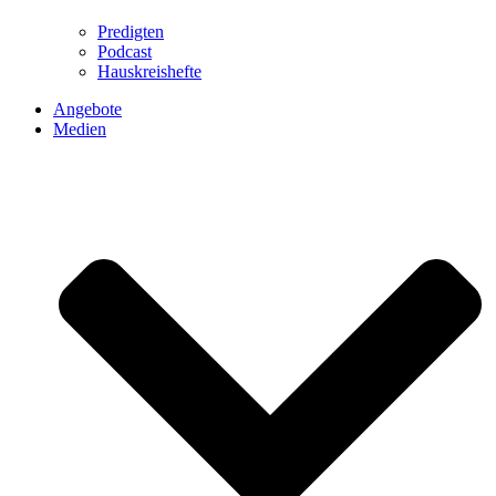
Predigten
Podcast
Hauskreishefte
Angebote
Medien