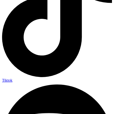
Tiktok