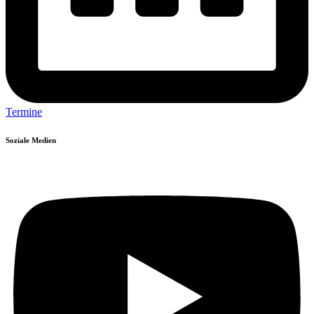
Termine
Soziale Medien