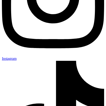
Instagram