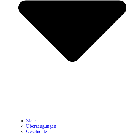
Ziele
Überzeugungen
Geschichte