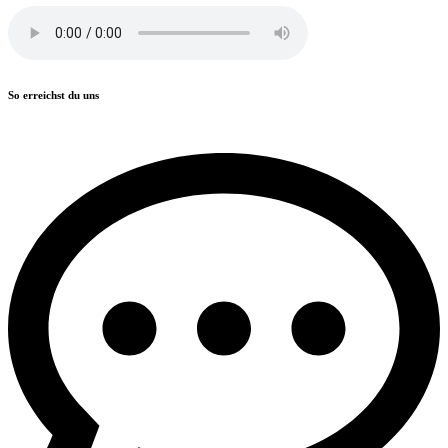
So erreichst du uns