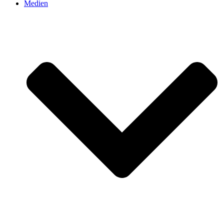
Medien