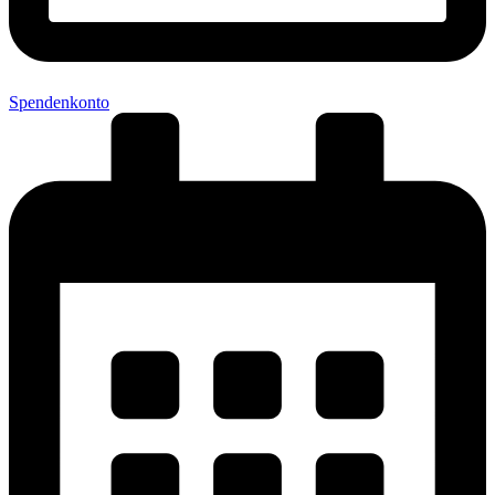
Spendenkonto