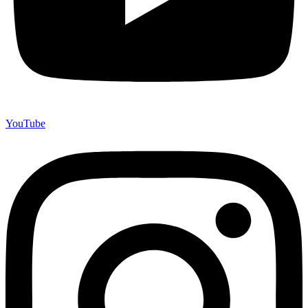
YouTube