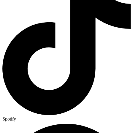
Spotify