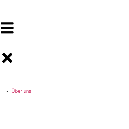
Über uns