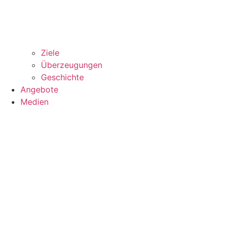
Ziele
Überzeugungen
Geschichte
Angebote
Medien