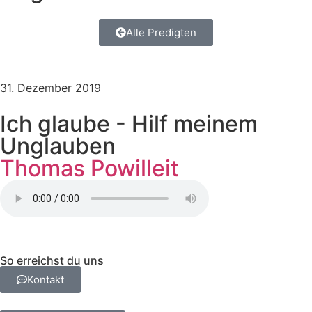
Alle Predigten
31. Dezember 2019
Ich glaube - Hilf meinem
Unglauben
Thomas Powilleit
So erreichst du uns
Kontakt