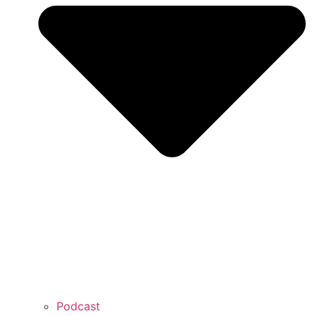
Podcast