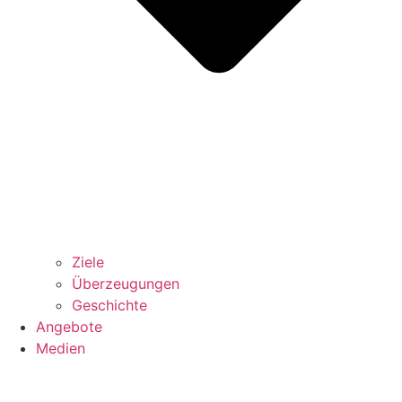
Ziele
Überzeugungen
Geschichte
Angebote
Medien