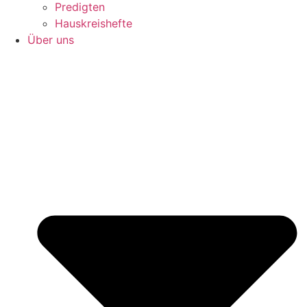
Predigten
Hauskreishefte
Über uns