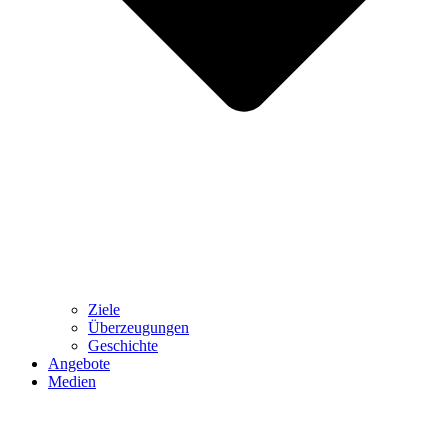
Ziele
Überzeugungen
Geschichte
Angebote
Medien