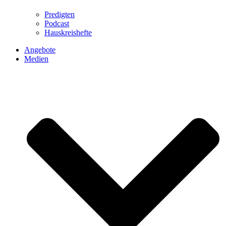
Predigten
Podcast
Hauskreishefte
Angebote
Medien