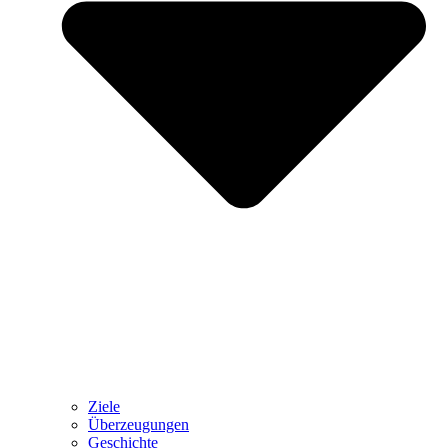
Ziele
Überzeugungen
Geschichte