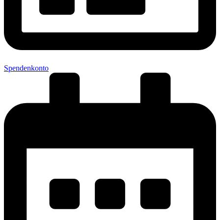
Spendenkonto