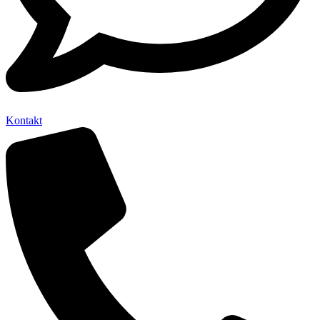
Kontakt