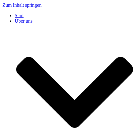
Zum Inhalt springen
Start
Über uns