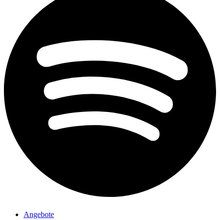
Angebote