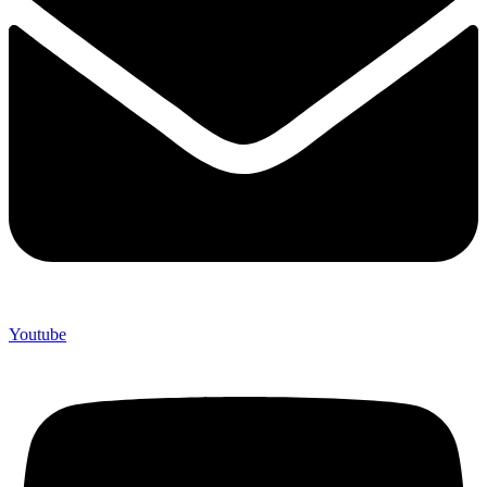
Youtube