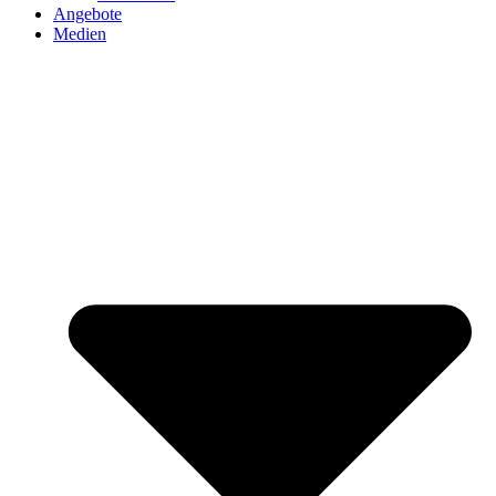
Angebote
Medien