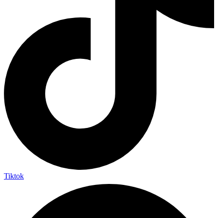
Tiktok