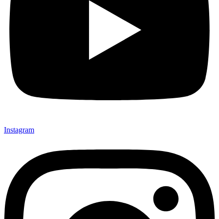
Instagram