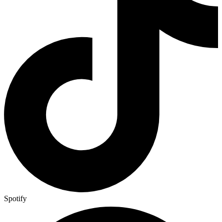
Spotify