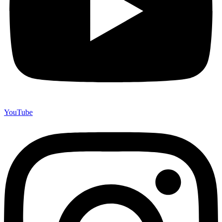
YouTube