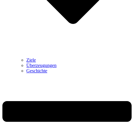
Ziele
Überzeugungen
Geschichte