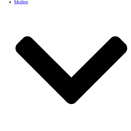
Medien