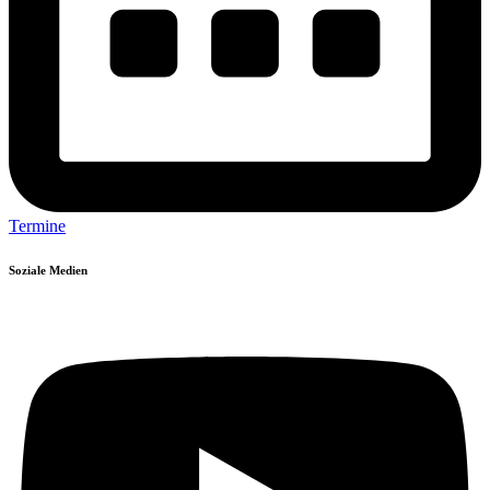
Termine
Soziale Medien