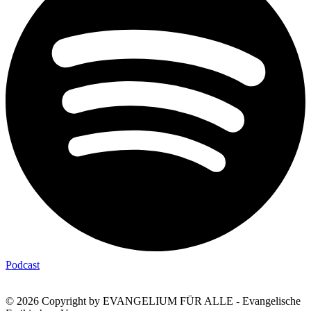
Podcast
© 2026 Copyright by EVANGELIUM FÜR ALLE - Evangelische