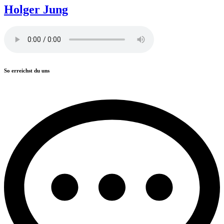
Holger Jung
So erreichst du uns