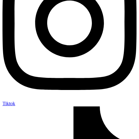
Tiktok