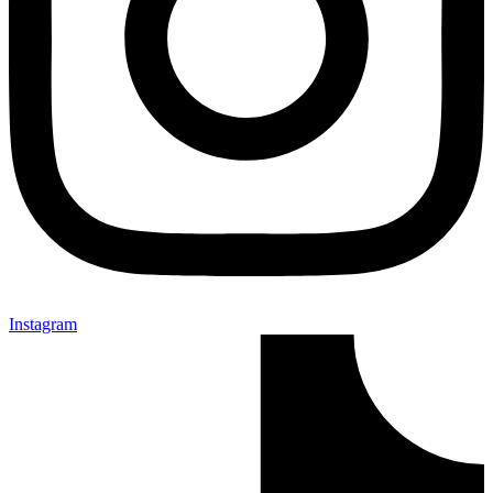
Instagram