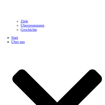
Ziele
Überzeugungen
Geschichte
Start
Über uns