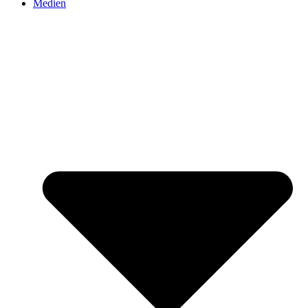
Medien