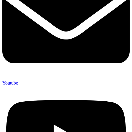
Youtube