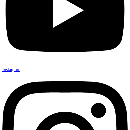
Instagram