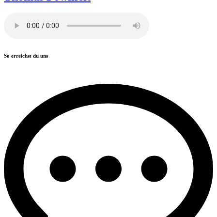
So erreichst du uns