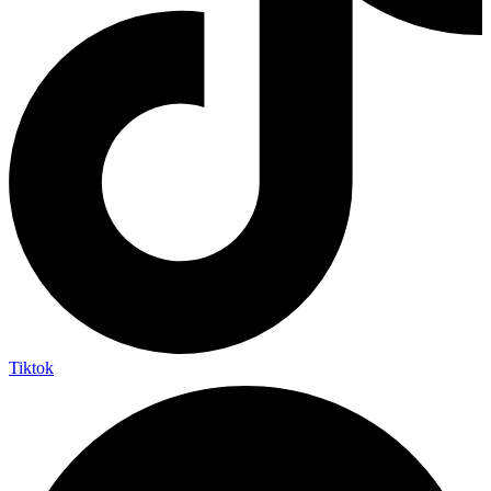
Tiktok