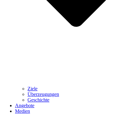
Ziele
Überzeugungen
Geschichte
Angebote
Medien