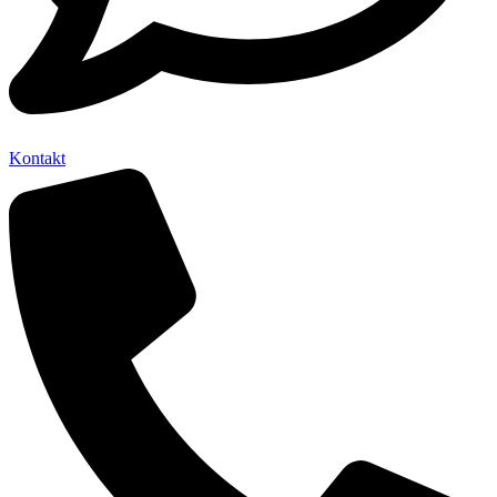
Kontakt