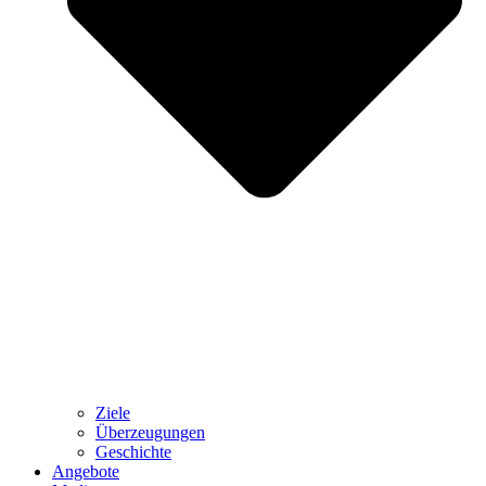
Ziele
Überzeugungen
Geschichte
Angebote