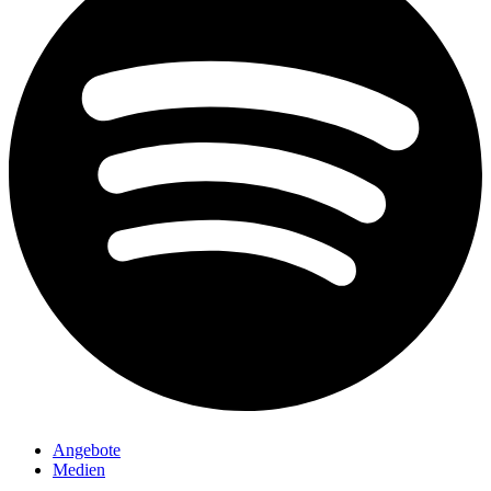
Angebote
Medien