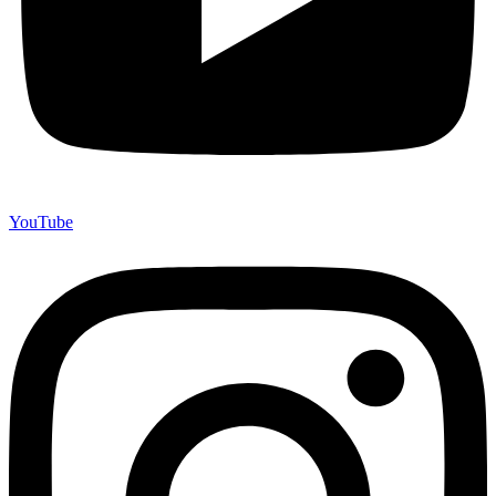
YouTube