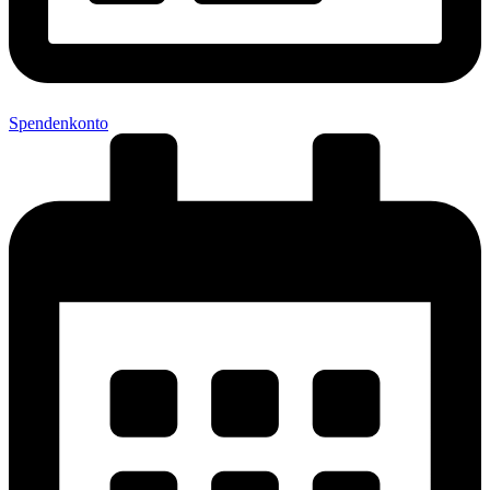
Spendenkonto