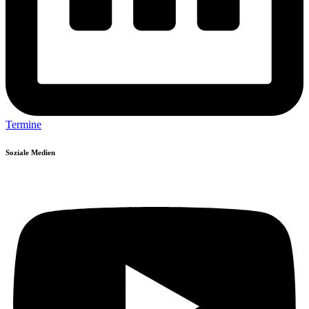
Termine
Soziale Medien