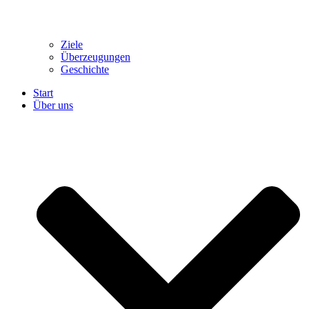
Ziele
Überzeugungen
Geschichte
Start
Über uns