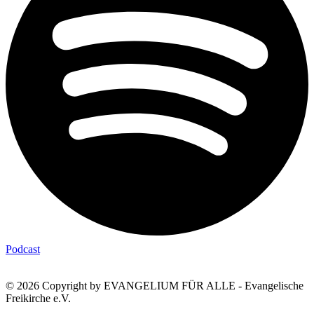
Podcast
© 2026 Copyright by EVANGELIUM FÜR ALLE - Evangelische
Freikirche e.V.