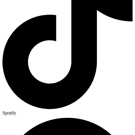
Spotify