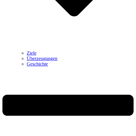
Ziele
Überzeugungen
Geschichte