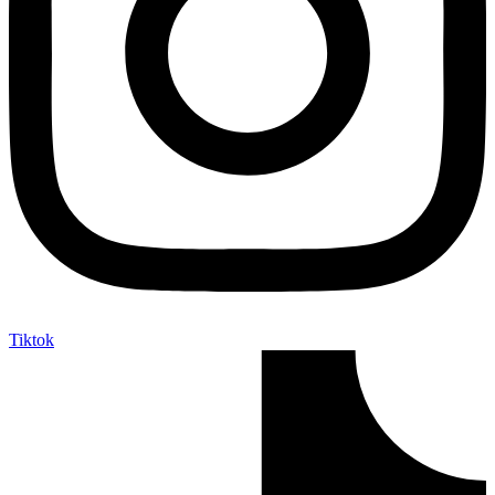
Tiktok