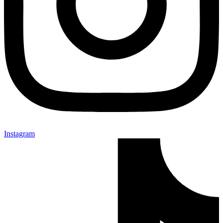
Instagram