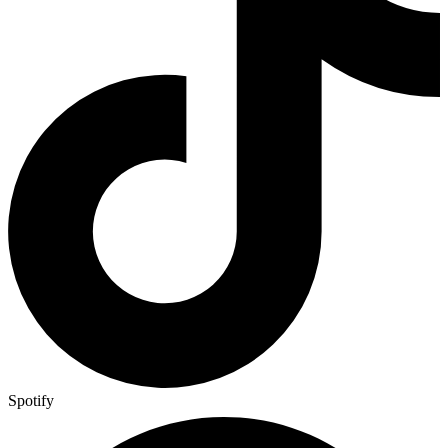
Spotify