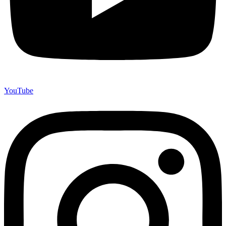
YouTube