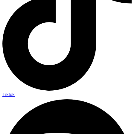
Tiktok