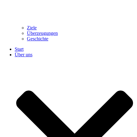
Ziele
Überzeugungen
Geschichte
Start
Über uns