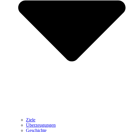
Ziele
Überzeugungen
Geschichte