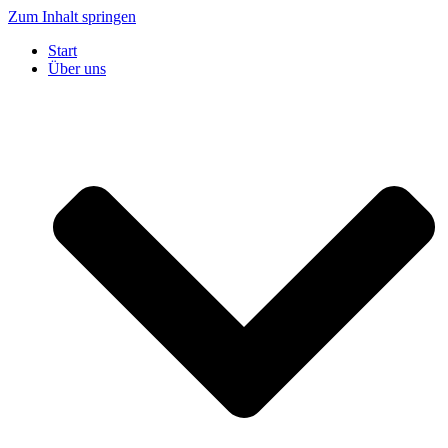
Zum Inhalt springen
Start
Über uns