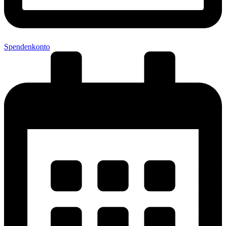
Spendenkonto