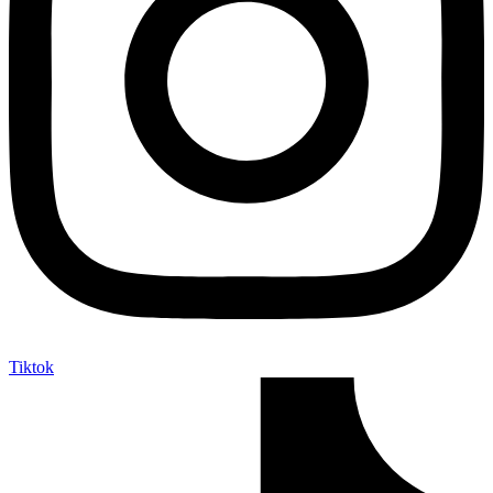
Tiktok