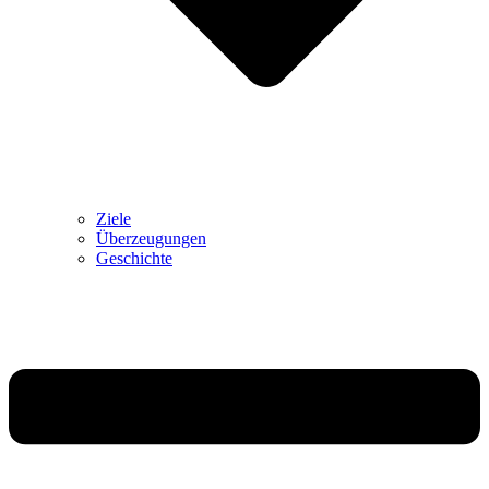
Ziele
Überzeugungen
Geschichte