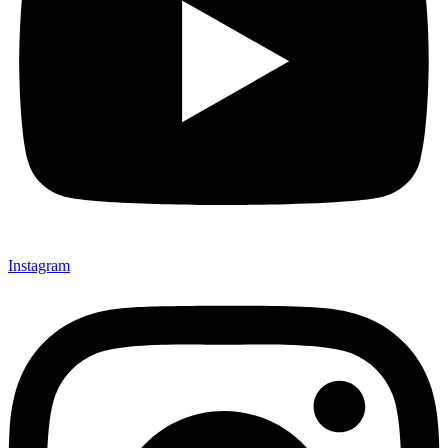
Instagram