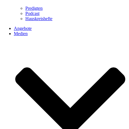
Predigten
Podcast
Hauskreishefte
Angebote
Medien