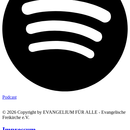
Podcast
© 2026 Copyright by EVANGELIUM FÜR ALLE - Evangelische
Freikirche e.V.
Impressum