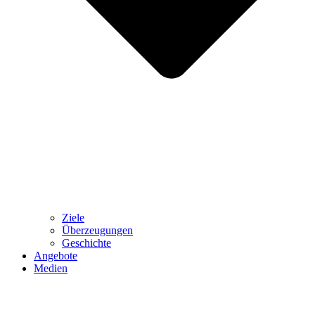
Ziele
Überzeugungen
Geschichte
Angebote
Medien