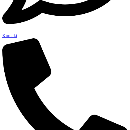
Kontakt