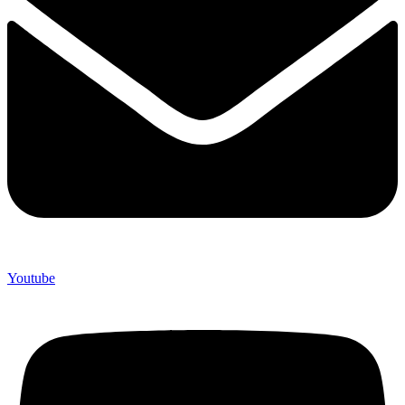
Youtube