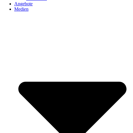
Angebote
Medien