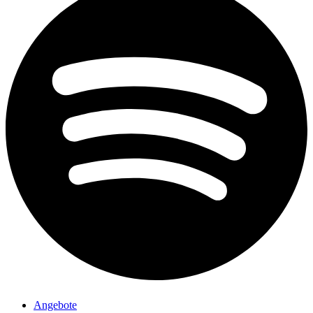
Angebote