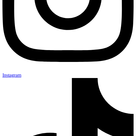
Instagram