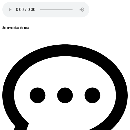
So erreichst du uns