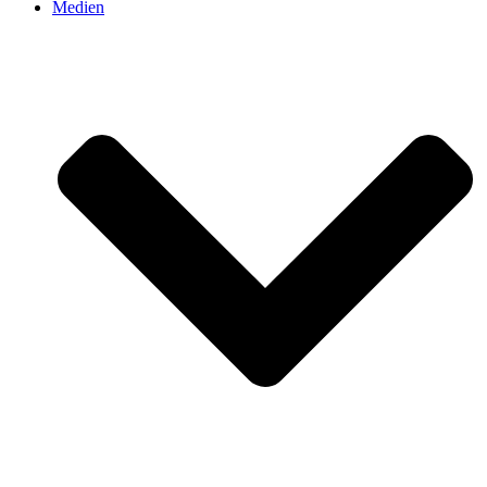
Medien