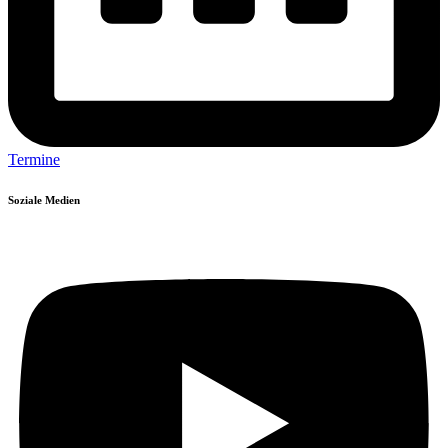
Termine
Soziale Medien