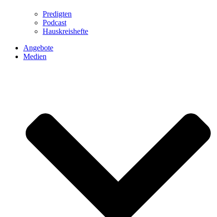
Predigten
Podcast
Hauskreishefte
Angebote
Medien