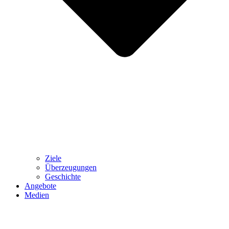
Ziele
Überzeugungen
Geschichte
Angebote
Medien