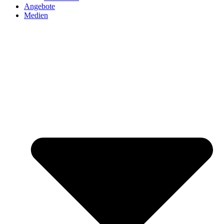
Angebote
Medien