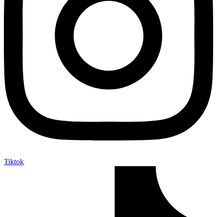
Tiktok