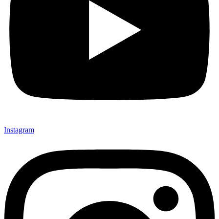
Instagram