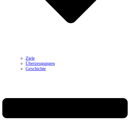
Ziele
Überzeugungen
Geschichte