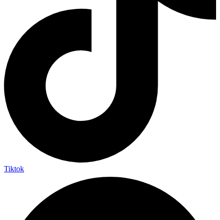
Tiktok