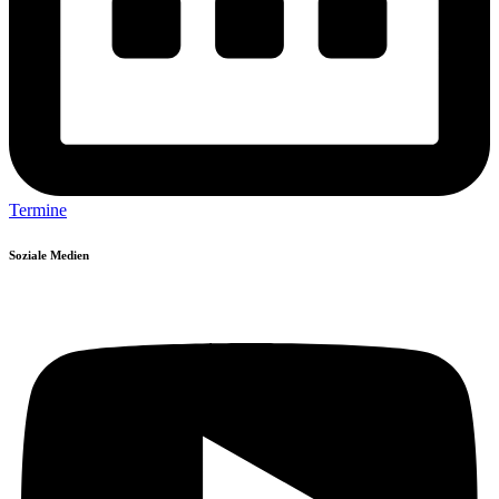
Termine
Soziale Medien