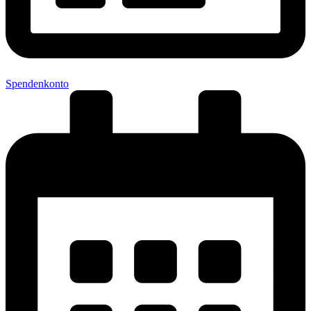
Spendenkonto