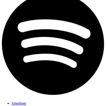
Angebote