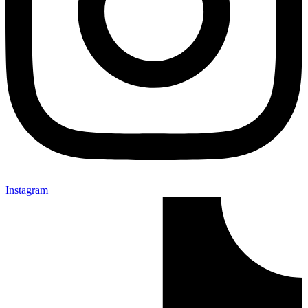
Instagram