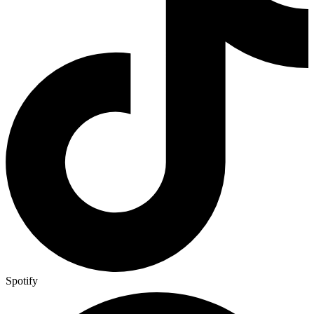
Spotify