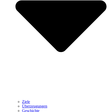
Ziele
Überzeugungen
Geschichte