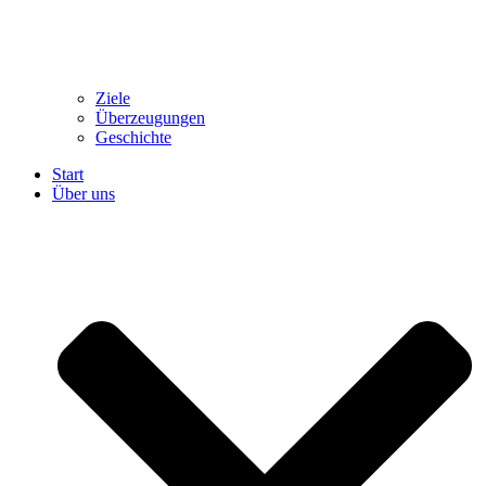
Ziele
Überzeugungen
Geschichte
Start
Über uns