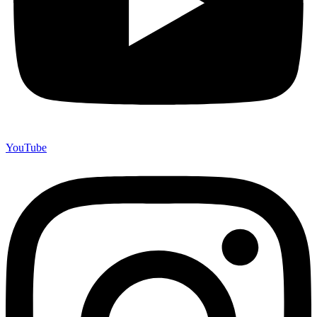
YouTube