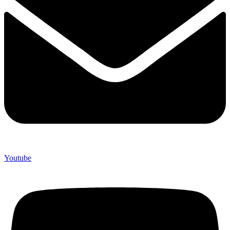
Youtube