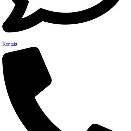
Kontakt