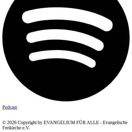
Podcast
© 2026 Copyright by EVANGELIUM FÜR ALLE - Evangelische
Freikirche e.V.