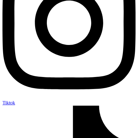
Tiktok