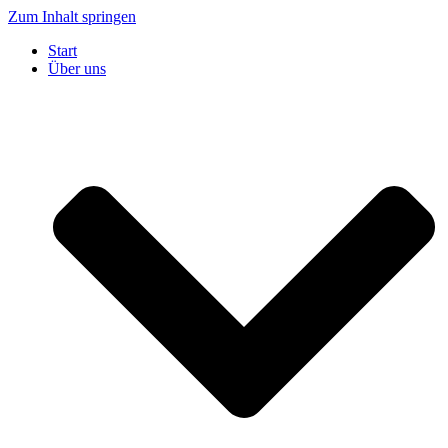
Zum Inhalt springen
Start
Über uns