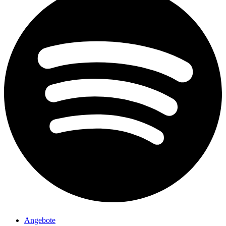
Angebote