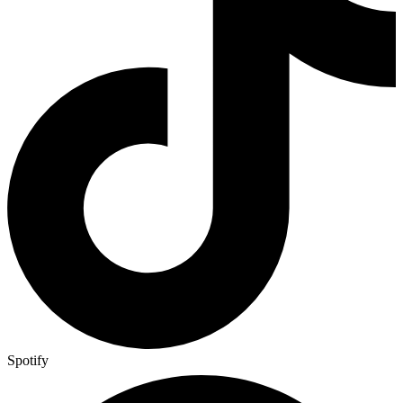
Spotify