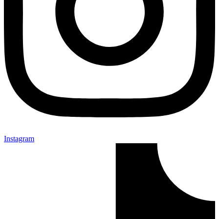
Instagram