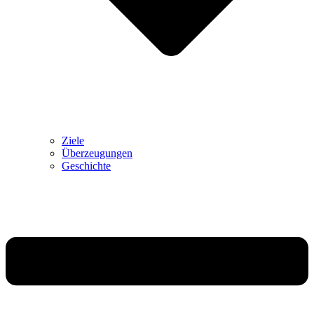
Ziele
Überzeugungen
Geschichte