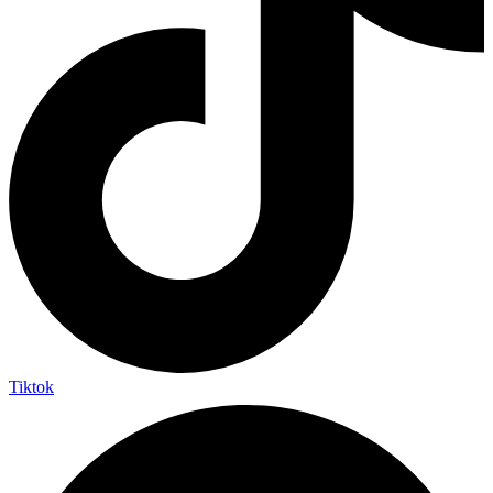
Tiktok