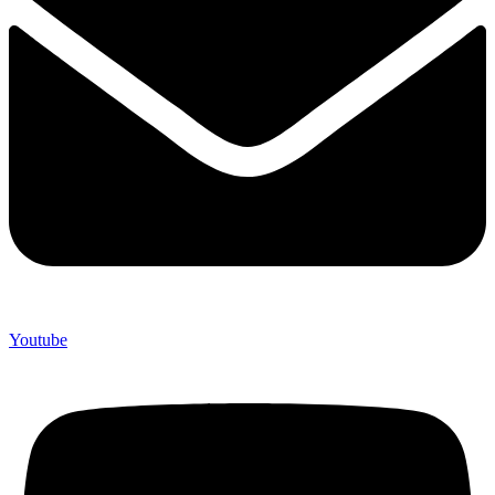
Youtube