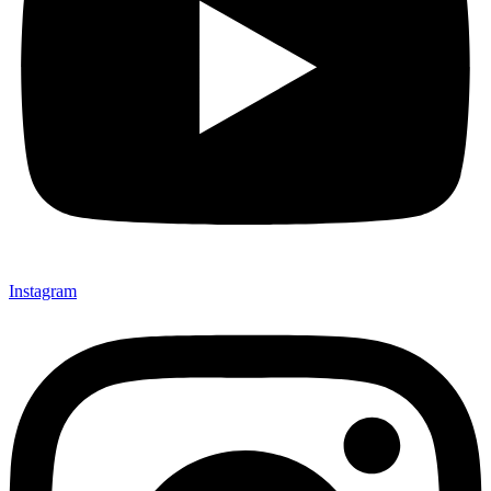
Instagram