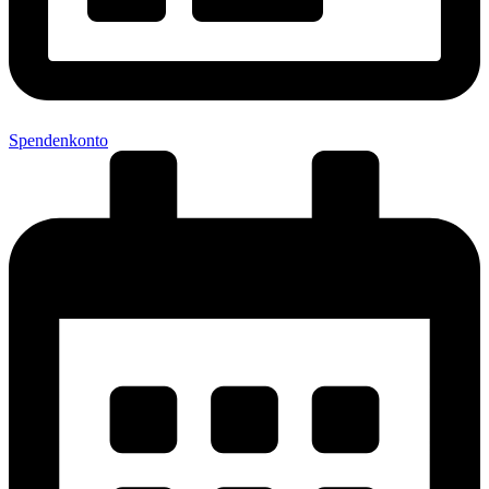
Spendenkonto