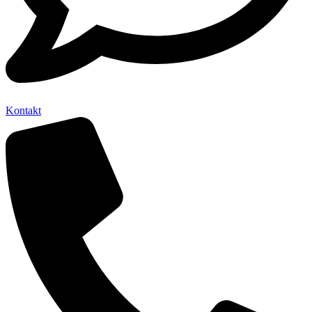
Kontakt