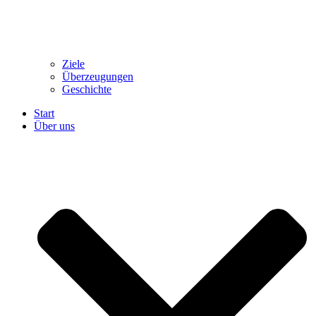
Ziele
Überzeugungen
Geschichte
Start
Über uns