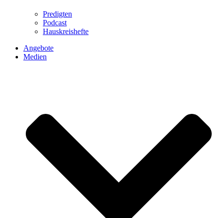
Predigten
Podcast
Hauskreishefte
Angebote
Medien