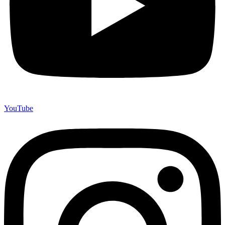
YouTube