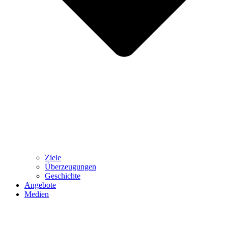
Ziele
Überzeugungen
Geschichte
Angebote
Medien