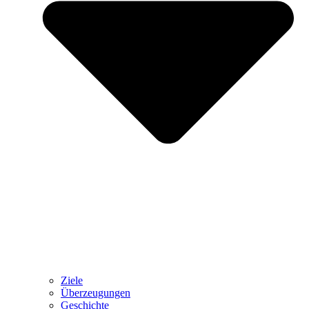
Ziele
Überzeugungen
Geschichte