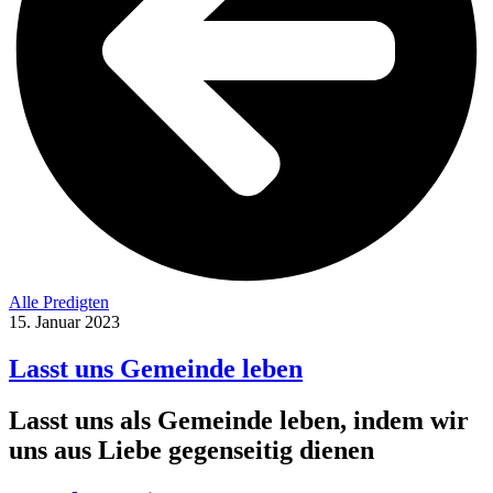
Alle Predigten
15. Januar 2023
Lasst uns Gemeinde leben
Lasst uns als Gemeinde leben, indem wir
uns aus Liebe gegenseitig dienen