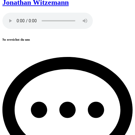
Jonathan Witzemann
So erreichst du uns