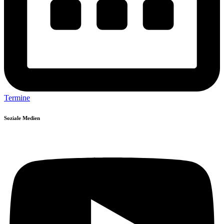
Termine
Soziale Medien