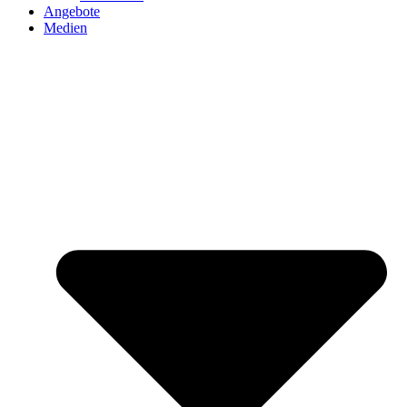
Angebote
Medien