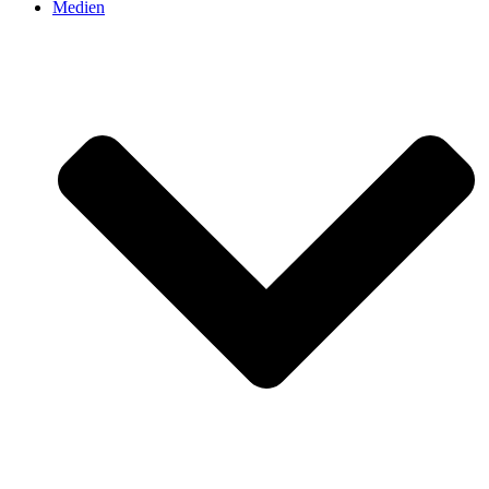
Medien