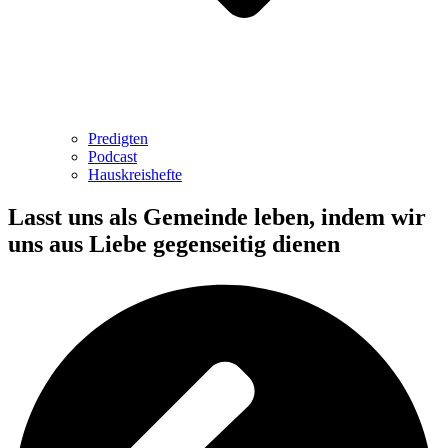
Predigten
Podcast
Hauskreishefte
Lasst uns als Gemeinde leben, indem wir
uns aus Liebe gegenseitig dienen