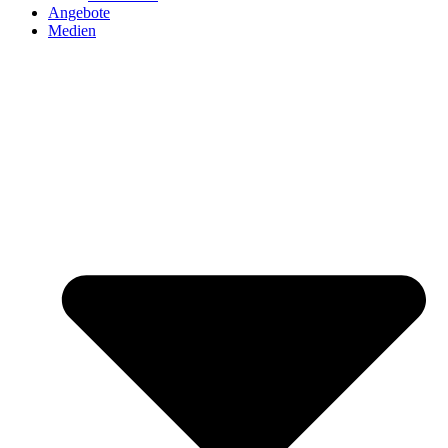
Angebote
Medien