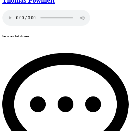
Thomas Powilleit
So erreichst du uns