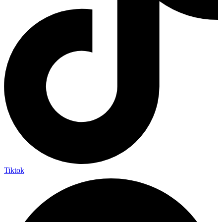
Tiktok