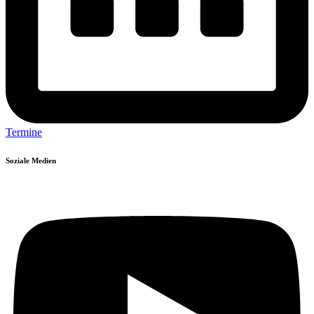
Termine
Soziale Medien