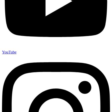
YouTube