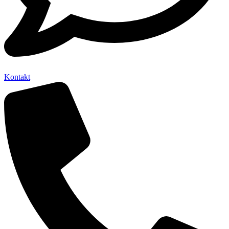
Kontakt