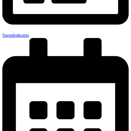
Spendenkonto