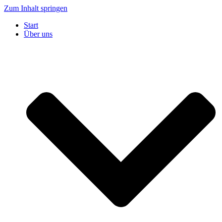
Zum Inhalt springen
Start
Über uns