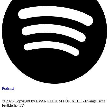
Podcast
© 2026 Copyright by EVANGELIUM FÜR ALLE - Evangelische
Freikirche e.V.