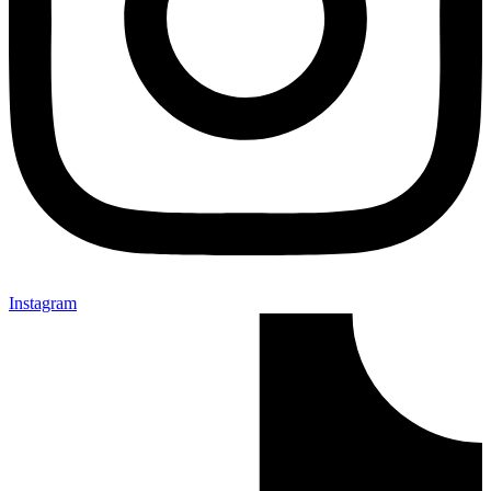
Instagram