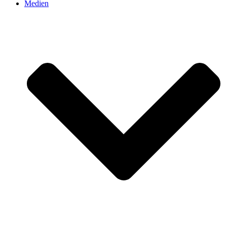
Medien