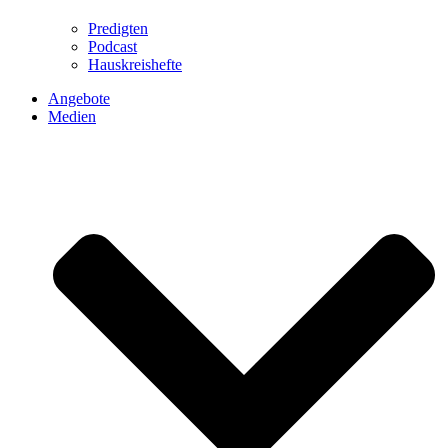
Predigten
Podcast
Hauskreishefte
Angebote
Medien