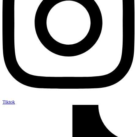
Tiktok