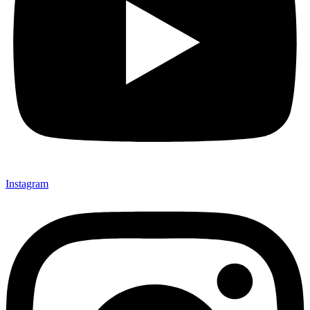
Instagram