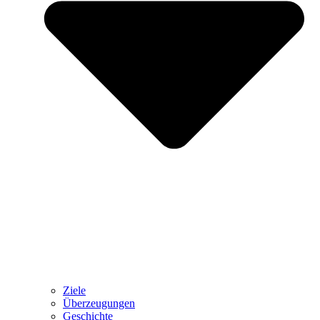
Ziele
Überzeugungen
Geschichte