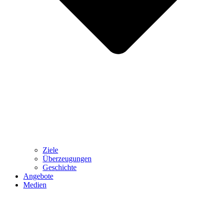
Ziele
Überzeugungen
Geschichte
Angebote
Medien