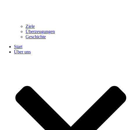
Ziele
Überzeugungen
Geschichte
Start
Über uns