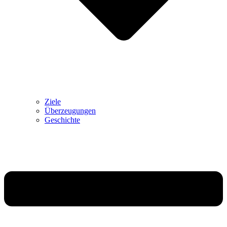
Ziele
Überzeugungen
Geschichte