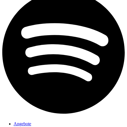
Angebote