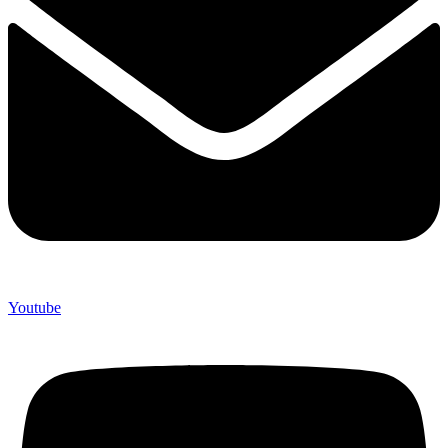
Youtube