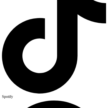
Spotify